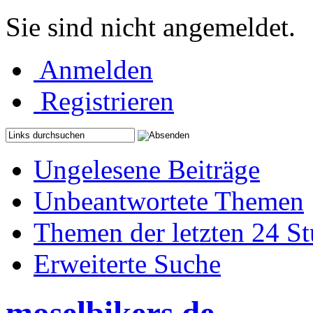
Sie sind nicht angemeldet.
Anmelden
Registrieren
Ungelesene Beiträge
Unbeantwortete Themen
Themen der letzten 24 S
Erweiterte Suche