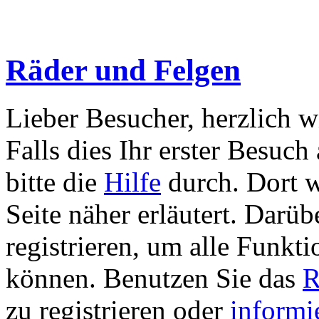
Räder und Felgen
Lieber Besucher, herzlich 
Falls dies Ihr erster Besuch 
bitte die
Hilfe
durch. Dort w
Seite näher erläutert. Darüb
registrieren, um alle Funkti
können. Benutzen Sie das
R
zu registrieren oder
informi