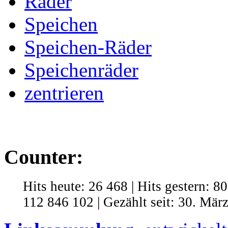
Räder
Speichen
Speichen-Räder
Speichenräder
zentrieren
Counter:
Hits heute: 26 468 | Hits gestern: 8
112 846 102 | Gezählt seit: 30. Mär