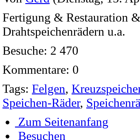
Fertigung & Restauration 
Drahtspeichenrädern u.a.
Besuche: 2 470
Kommentare: 0
Tags:
Felgen
,
Kreuzspeiche
Speichen-Räder
,
Speichenrä
Zum Seitenanfang
Besuchen