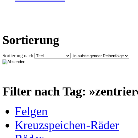
Sortierung
Sortierung nach
Filter nach Tag: »zentrie
Felgen
Kreuzspeichen-Räder