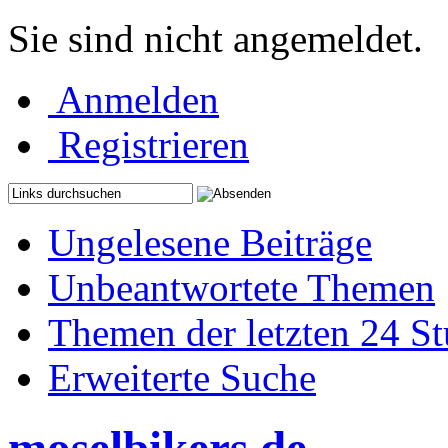
Sie sind nicht angemeldet.
Anmelden
Registrieren
Ungelesene Beiträge
Unbeantwortete Themen
Themen der letzten 24 S
Erweiterte Suche