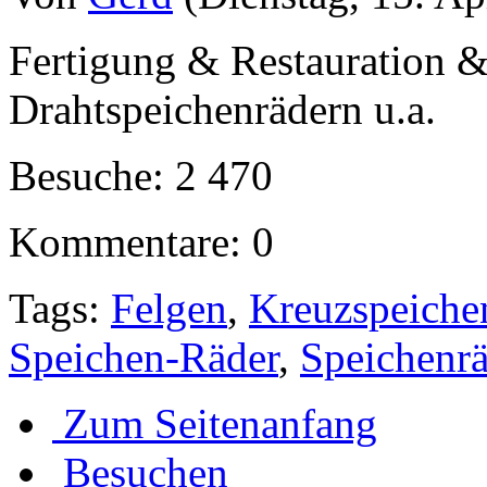
Fertigung & Restauration 
Drahtspeichenrädern u.a.
Besuche: 2 470
Kommentare: 0
Tags:
Felgen
,
Kreuzspeiche
Speichen-Räder
,
Speichenrä
Zum Seitenanfang
Besuchen