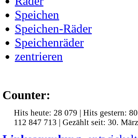
Räder
Speichen
Speichen-Räder
Speichenräder
zentrieren
Counter:
Hits heute: 28 079 | Hits gestern: 8
112 847 713 | Gezählt seit: 30. Mär