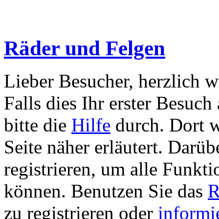
Räder und Felgen
Lieber Besucher, herzlich 
Falls dies Ihr erster Besuch 
bitte die
Hilfe
durch. Dort w
Seite näher erläutert. Darüb
registrieren, um alle Funkti
können. Benutzen Sie das
R
zu registrieren oder
informi