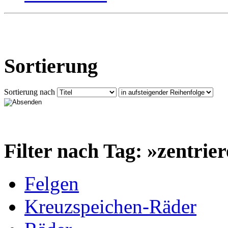
Sortierung
Sortierung nach
Filter nach Tag: »zentrie
Felgen
Kreuzspeichen-Räder