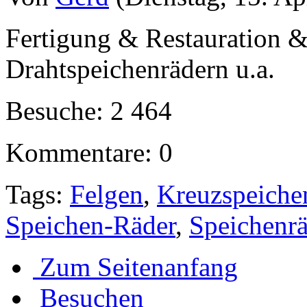
Fertigung & Restauration 
Drahtspeichenrädern u.a.
Besuche: 2 464
Kommentare: 0
Tags:
Felgen
,
Kreuzspeiche
Speichen-Räder
,
Speichenrä
Zum Seitenanfang
Besuchen