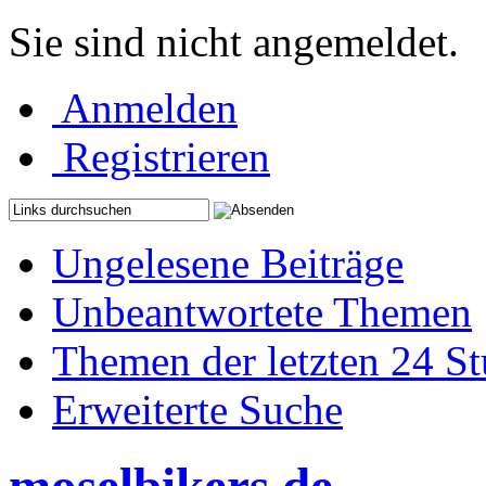
Sie sind nicht angemeldet.
Anmelden
Registrieren
Ungelesene Beiträge
Unbeantwortete Themen
Themen der letzten 24 S
Erweiterte Suche