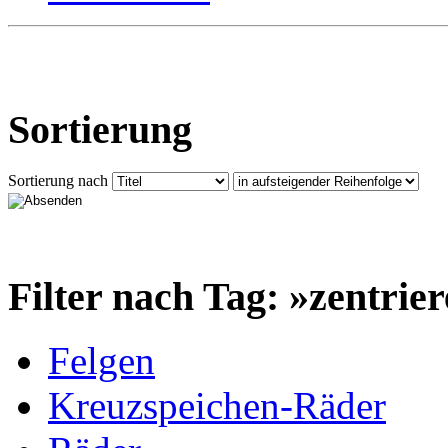
Sortierung
Sortierung nach
Filter nach Tag: »zentrie
Felgen
Kreuzspeichen-Räder