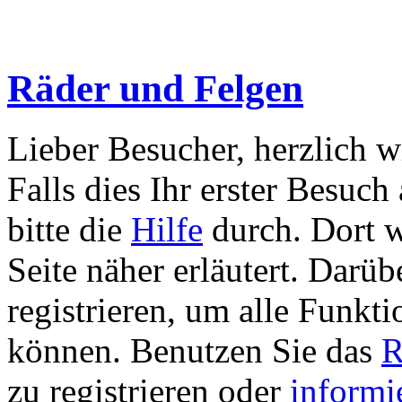
Räder und Felgen
Lieber Besucher, herzlich 
Falls dies Ihr erster Besuch 
bitte die
Hilfe
durch. Dort w
Seite näher erläutert. Darüb
registrieren, um alle Funkti
können. Benutzen Sie das
R
zu registrieren oder
informi