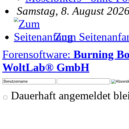
Samstag, 8. August 2026
Zum Seitenanfa
Forensoftware:
Burning B
WoltLab® GmbH
Dauerhaft angemeldet ble