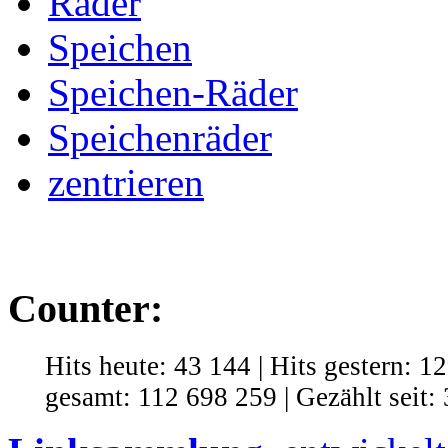
Räder
Speichen
Speichen-Räder
Speichenräder
zentrieren
Counter:
Hits heute: 43 144 | Hits gestern: 1
gesamt: 112 698 259 | Gezählt seit: