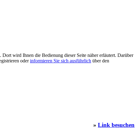
 Dort wird Ihnen die Bedienung dieser Seite näher erläutert. Darüber
egistrieren oder
informieren Sie sich ausführlich
über den
»
Link besuchen