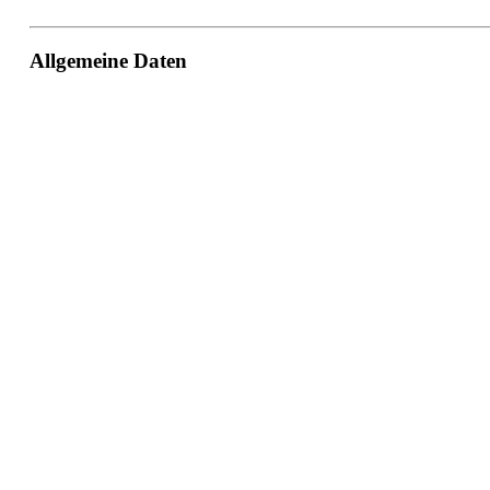
Allgemeine Daten