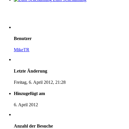
Benutzer
MikeTR
Letzte Änderung
Freitag, 6. April 2012, 21:28
Hinzugefügt am
6. April 2012
Anzahl der Besuche