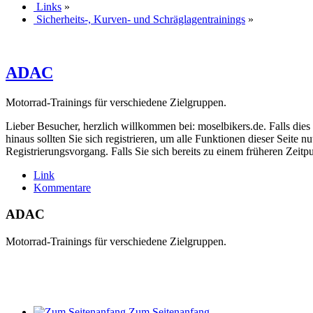
Links
»
Sicherheits-, Kurven- und Schräglagentrainings
»
ADAC
Motorrad-Trainings für verschiedene Zielgruppen.
Lieber Besucher, herzlich willkommen bei: moselbikers.de. Falls dies Ih
hinaus sollten Sie sich registrieren, um alle Funktionen dieser Seite
Registrierungsvorgang. Falls Sie sich bereits zu einem früheren Zeitp
Link
Kommentare
ADAC
Motorrad-Trainings für verschiedene Zielgruppen.
Zum Seitenanfang