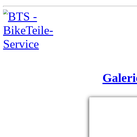
Galeri