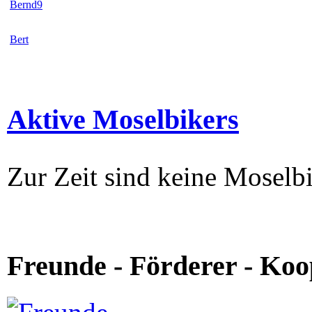
Bernd9
Bert
Aktive Moselbikers
Zur Zeit sind keine Moselbi
Freunde - Förderer - Koo