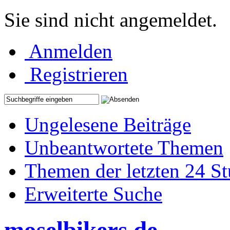
Sie sind nicht angemeldet.
Anmelden
Registrieren
Ungelesene Beiträge
Unbeantwortete Themen
Themen der letzten 24 S
Erweiterte Suche