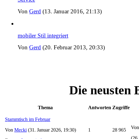
Von
Gerd
(13. Januar 2016, 21:13)
mobiler Stil integriert
Von
Gerd
(20. Februar 2013, 20:33)
Die neusten 
Thema
Antworten
Zugriffe
Stammtisch im Februar
Vo
Von
Mecki
(31. Januar 2026, 19:30)
1
28 965
(26