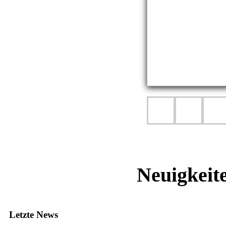
Neuigkeit
Letzte News