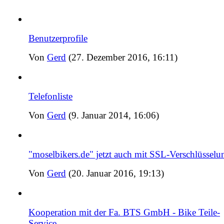
Benutzerprofile
Von
Gerd
(27. Dezember 2016, 16:11)
Telefonliste
Von
Gerd
(9. Januar 2014, 16:06)
"moselbikers.de" jetzt auch mit SSL-Verschlüsselu
Von
Gerd
(20. Januar 2016, 19:13)
Kooperation mit der Fa. BTS GmbH - Bike Teile-
Service