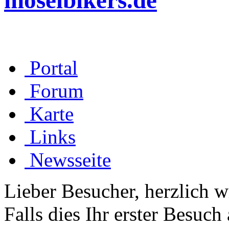
moselbikers.de
Portal
Forum
Karte
Links
Newsseite
Lieber Besucher, herzlich 
Falls dies Ihr erster Besuch 