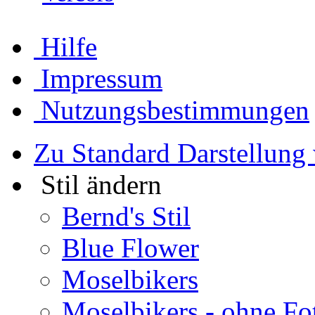
Hilfe
Impressum
Nutzungsbestimmungen
Zu Standard Darstellung
Stil ändern
Bernd's Stil
Blue Flower
Moselbikers
Moselbikers - ohne Fo